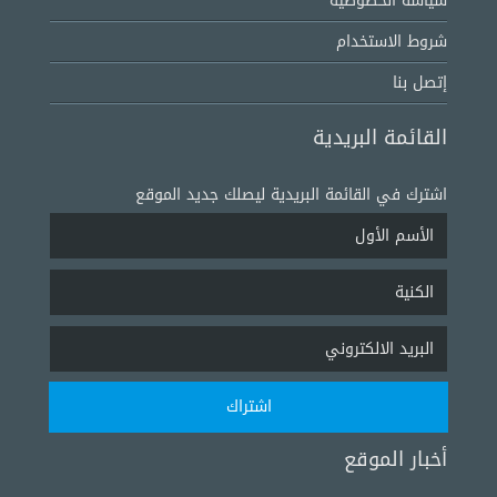
سياسة الخصوصية
شروط الاستخدام
إتصل بنا
القائمة البريدية
اشترك في القائمة البريدية ليصلك جديد الموقع
أخبار الموقع