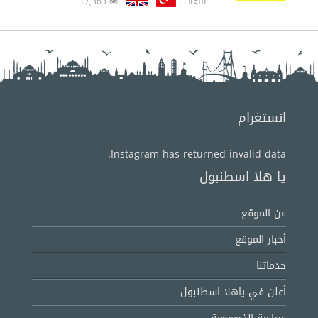
اللغات :
17,363
انستغرام
Instagram has returned invalid data.
يا هلا اسطنبول
عن الموقع
أخبار الموقع
خدماتنا
أعلن في ياهلا اسطنبول