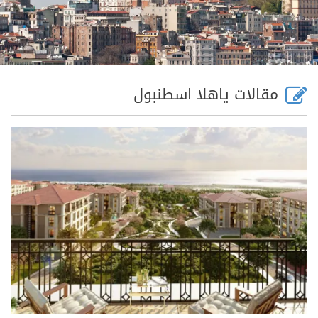
مقالات ياهلا اسطنبول