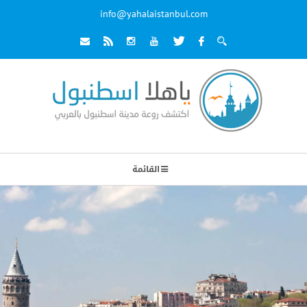
info@yahalaistanbul.com
القائمة