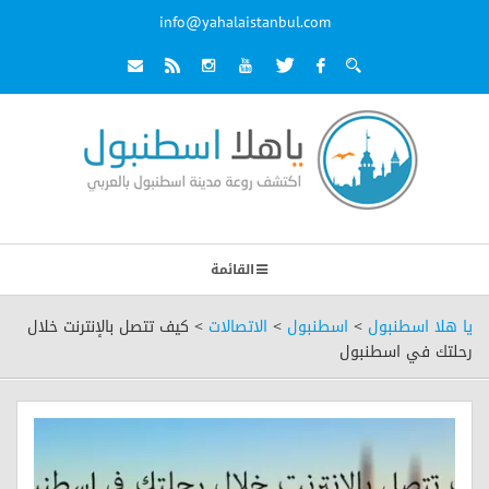
info@yahalaistanbul.com
القائمة
يا هلا اسطنبول
>
اسطنبول
>
الاتصالات
>
كيف تتصل بالإنترنت خلال
رحلتك في اسطنبول