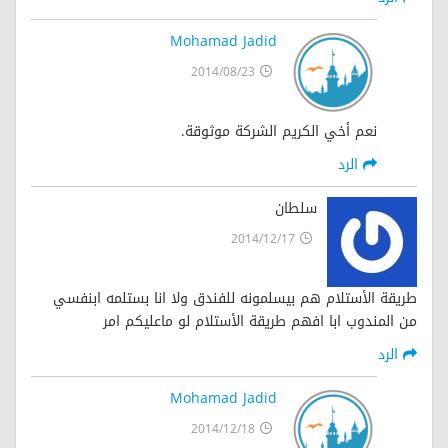
Mohamad Jadid
2014/08/23
نعم أخي الكريم الشركة موثوقة.
الرد
سلطان
2014/12/17
طريقة الأستلام هم بيسلمونه للفندق ولا انا بستلمه ابنفسي
من المندوب ابا افهم طريقة الأستلام لو ماعليكم امر
الرد
Mohamad Jadid
2014/12/18