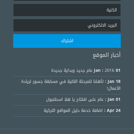
أخبار الموقع
01 Jan :
2016 عام جديد وبداية جديدة
18 Jan :
تأهلنا للمرحلة الثانية في مسابقة جسور لريادة
الأعمال!
01 Jan :
عام على افتتاح يا هلا اسطنبول
24 Apr :
اضافة خدمة دليل المواقع التركية