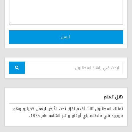
ارسل
هل تعلم
تمتلك اسطنبول ثالث أقدم نفق تحت الأرض ليعمل كميترو وهو
موجود في منطقة باي أوغلو و تم انشاءه عام 1875.