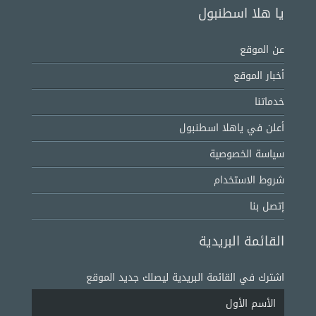
يا هلا اسطنبول
عن الموقع
أخبار الموقع
خدماتنا
أعلن في ياهلا اسطنبول
سياسة الخصوصية
شروط الاستخدام
إتصل بنا
القائمة البريدية
اشترك في القائمة البريدية ليصلك جديد الموقع