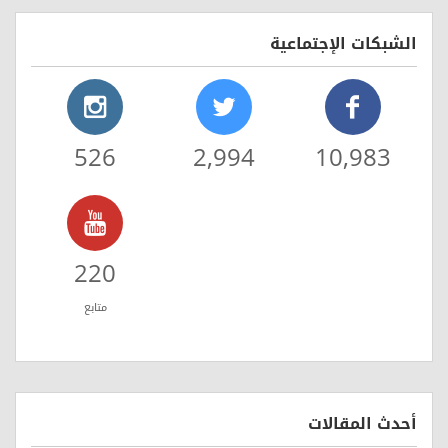
الشبكات الإجتماعية
526
2,994
10,983
220
متابع
أحدث المقالات