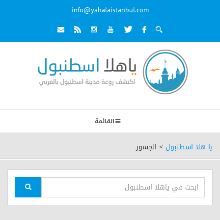
info@yahalaistanbul.com
القائمة
يا هلا اسطنبول
>
الجسور