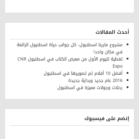
أحدث المقالات
مشروع مارينا اسطنبول- كل جوانب حياة اسطنبول الرائعة
في مكان واحد!
تغطية لليوم الأول من معرض الكتاب في اسطنبول CNR
Expo
أفضل 10 أفلام تم تصويرها في اسطنبول
2016 عام جديد وبداية جديدة
رحلات وجولات مميزة في اسطنبول
إنضم على فيسبوك