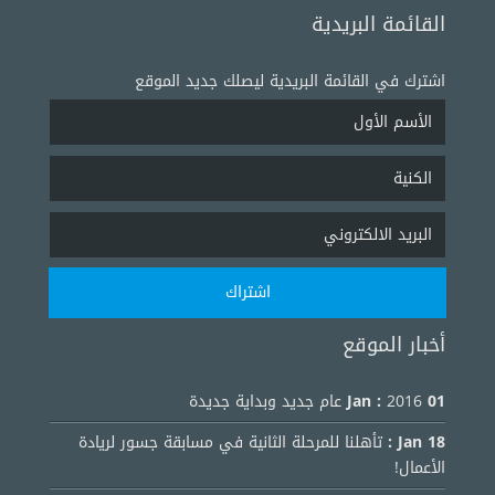
القائمة البريدية
اشترك في القائمة البريدية ليصلك جديد الموقع
أخبار الموقع
01 Jan :
2016 عام جديد وبداية جديدة
18 Jan :
تأهلنا للمرحلة الثانية في مسابقة جسور لريادة
الأعمال!