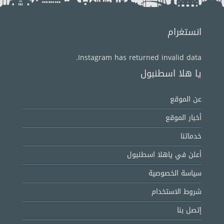
انستغرام
Instagram has returned invalid data.
يا هلا اسطنبول
عن الموقع
أخبار الموقع
خدماتنا
أعلن في ياهلا اسطنبول
سياسة الخصوصية
شروط الاستخدام
إتصل بنا