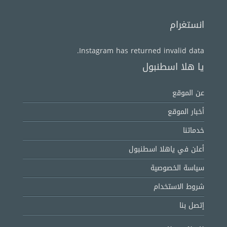
انستغرام
Instagram has returned invalid data.
يا هلا اسطنبول
عن الموقع
أخبار الموقع
خدماتنا
أعلن في ياهلا اسطنبول
سياسة الخصوصية
شروط الاستخدام
إتصل بنا