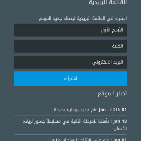
القائمة البريدية
اشترك في القائمة البريدية ليصلك جديد الموقع
أخبار الموقع
01 Jan :
2016 عام جديد وبداية جديدة
18 Jan :
تأهلنا للمرحلة الثانية في مسابقة جسور لريادة
الأعمال!
01 Jan :
عام على افتتاح يا هلا اسطنبول