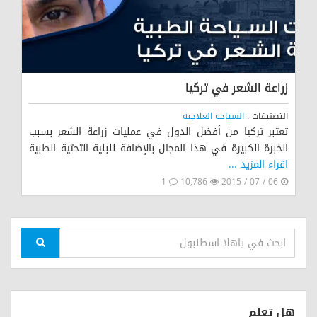
زراعة الشعر في تركيا
التصنيفات :
السياحة العلاجية
تعتبر تركيا من أفضل الدول في عمليات زراعة الشعر بسبب
الخبرة الكبيرة في هذا المجال بالإضافة للبنية التحتية الطبية
اقراء المزيد ...
1
10,786
06 / 07 / 2015
هل تعلم