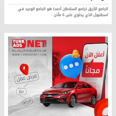
الجامع الأزرق (جامع السلاطان أحمد) هو الجامع الوحيد في
اسطنبول الذي يحتوي على 6 ماّذن .