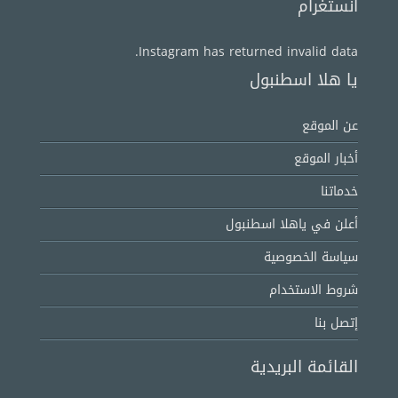
انستغرام
Instagram has returned invalid data.
يا هلا اسطنبول
عن الموقع
أخبار الموقع
خدماتنا
أعلن في ياهلا اسطنبول
سياسة الخصوصية
شروط الاستخدام
إتصل بنا
القائمة البريدية