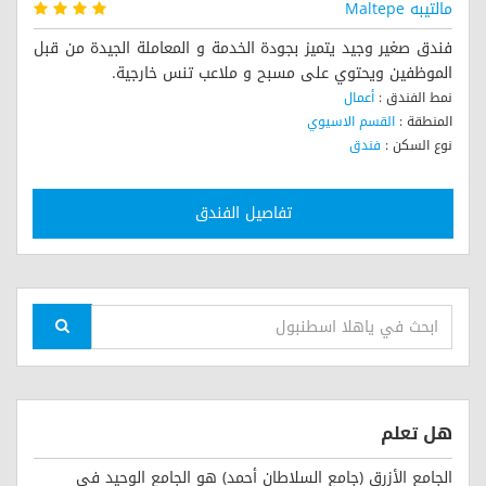
مالتيبه Maltepe
فندق صغير وجيد يتميز بجودة الخدمة و المعاملة الجيدة من قبل
الموظفين ويحتوي على مسبح و ملاعب تنس خارجية.
نمط الفندق :
أعمال
المنطقة :
القسم الاسيوي
نوع السكن :
فندق
تفاصيل الفندق
هل تعلم
الجامع الأزرق (جامع السلاطان أحمد) هو الجامع الوحيد في