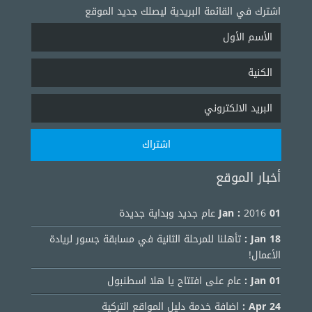
اشترك في القائمة البريدية ليصلك جديد الموقع
أخبار الموقع
01 Jan :
2016 عام جديد وبداية جديدة
18 Jan :
تأهلنا للمرحلة الثانية في مسابقة جسور لريادة
الأعمال!
01 Jan :
عام على افتتاح يا هلا اسطنبول
24 Apr :
اضافة خدمة دليل المواقع التركية