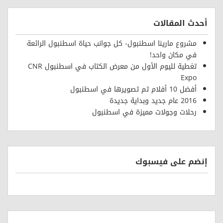
أحدث المقالات
مشروع مارينا اسطنبول- كل جوانب حياة اسطنبول الرائعة
في مكان واحد!
تغطية لليوم الأول من معرض الكتاب في اسطنبول CNR
Expo
أفضل 10 أفلام تم تصويرها في اسطنبول
2016 عام جديد وبداية جديدة
رحلات وجولات مميزة في اسطنبول
إنضم على فيسبوك