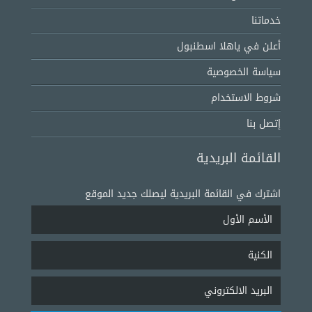
خدماتنا
أعلن في ياهلا اسطنبول
سياسة الخصوصية
شروط الاستخدام
إتصل بنا
القائمة البريدية
اشترك في القائمة البريدية ليصلك جديد الموقع