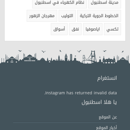
مدينة اسطنبول
نظام الكهرباء في اسطنبول
الخطوط الجوية التركية
التوليب
مهرجان الزهور
تكسي
اياصوفيا
نفق
أسواق
انستغرام
Instagram has returned invalid data.
يا هلا اسطنبول
عن الموقع
أخبار الموقع