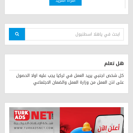
اقراء المزيد
هل تعلم
كل شخص اجنبي يريد العمل في تركيا يجب عليه اولا الحصول
على اذن العمل من وزارة العمل والضمان الاجتماعي