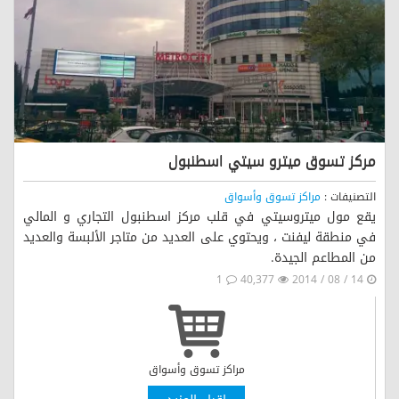
مركز تسوق ميترو سيتي اسطنبول
التصنيفات :
مراكز تسوق وأسواق
يقع مول ميتروسيتي في قلب مركز اسطنبول التجاري و المالي
في منطقة ليفنت ، ويحتوي على العديد من متاجر الألبسة والعديد
من المطاعم الجيدة.
1
40,377
14 / 08 / 2014
مراكز تسوق وأسواق