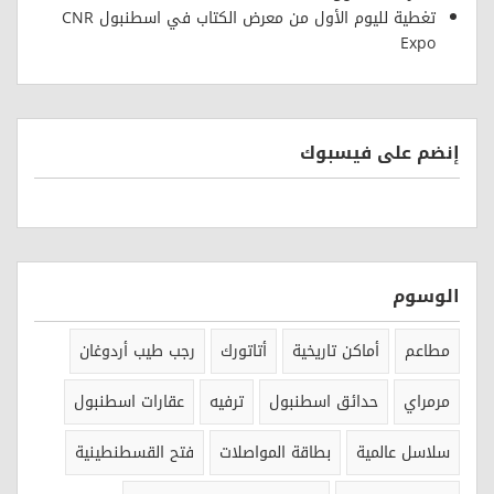
تغطية لليوم الأول من معرض الكتاب في اسطنبول CNR
Expo
إنضم على فيسبوك
الوسوم
مطاعم
أماكن تاريخية
أتاتورك
رجب طيب أردوغان
مرمراي
حدائق اسطنبول
ترفيه
عقارات اسطنبول
سلاسل عالمية
بطاقة المواصلات
فتح القسطنطينية