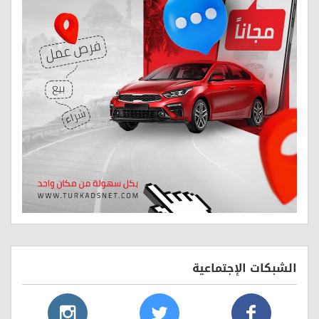
الشبكات الإجتماعية