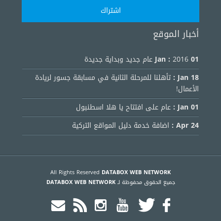
أخبار الموقع
01 Jan :
2016 عام جديد وبداية جديدة
18 Jan :
تأهلنا للمرحلة الثانية في مسابقة جسور لريادة
الأعمال!
01 Jan :
عام على افتتاح يا هلا اسطنبول
24 Apr :
اضافة خدمة دليل المواقع التركية
All Rights Reserved
DATABOX WEB NETWORK
جميع الحقوق محفوظة لـ
DATABOX WEB NETWORK