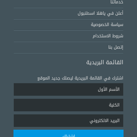
خدماتنا
أعلن في ياهلا اسطنبول
سياسة الخصوصية
شروط الاستخدام
إتصل بنا
القائمة البريدية
اشترك في القائمة البريدية ليصلك جديد الموقع