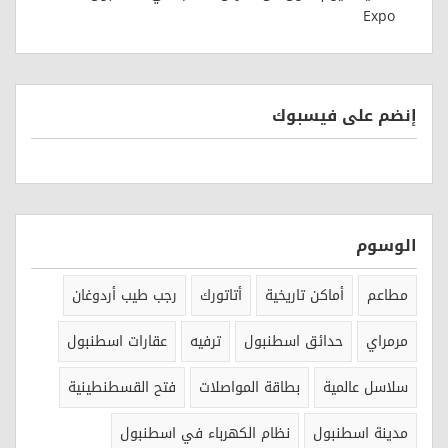
Expo
إنضم على فيسبوك
الوسوم
مطاعم
أماكن تاريخية
أتاتورك
رجب طيب أردوغان
مرمراي
حدائق اسطنبول
ترفيه
عقارات اسطنبول
سلاسل عالمية
بطاقة المواصلات
فتح القسطنطينية
مدينة اسطنبول
نظام الكهرباء في اسطنبول