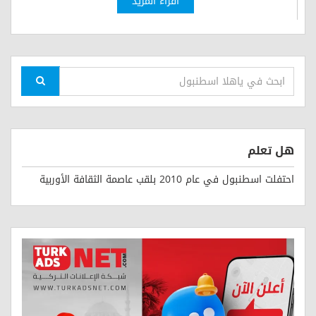
اقراء المزيد
هل تعلم
احتفلت اسطنبول في عام 2010 بلقب عاصمة الثقافة الأوربية