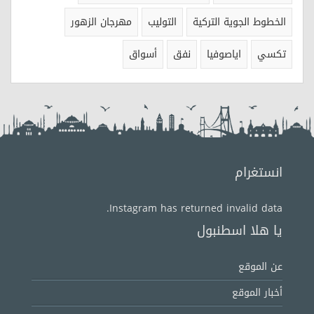
الخطوط الجوية التركية
التوليب
مهرجان الزهور
تكسي
اياصوفيا
نفق
أسواق
انستغرام
Instagram has returned invalid data.
يا هلا اسطنبول
عن الموقع
أخبار الموقع