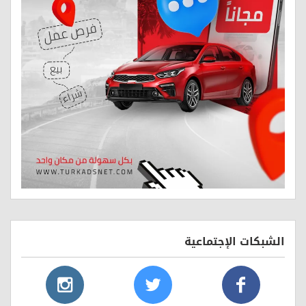
الشبكات الإجتماعية