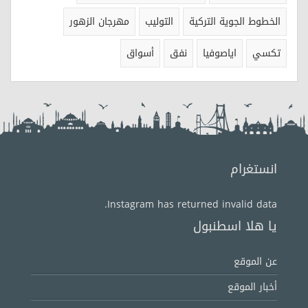
الخطوط الجوية التركية
التوليب
مهرجان الزهور
تكسي
اياصوفيا
نفق
أسواق
انستغرام
Instagram has returned invalid data.
يا هلا اسطنبول
عن الموقع
أخبار الموقع