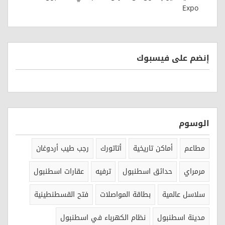
Expo
إنضم على فيسبوك
الوسوم
مطاعم
أماكن تاريخية
أتاتورك
رجب طيب أردوغان
مرمراي
حدائق اسطنبول
ترفيه
عقارات اسطنبول
سلاسل عالمية
بطاقة المواصلات
فتح القسطنطينية
مدينة اسطنبول
نظام الكهرباء في اسطنبول