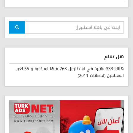
هل تعلم
هناك 333 مقبرة في اسطنبول 268 منها اسلامية و 65 لغير
المسلمين (احصائات 2011)