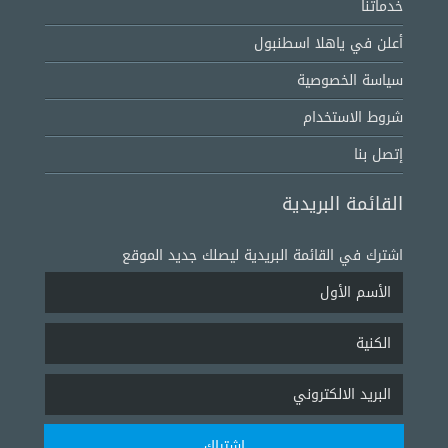
خدماتنا
أعلن في ياهلا اسطنبول
سياسة الخصوصية
شروط الاستخدام
إتصل بنا
القائمة البريدية
اشترك في القائمة البريدية ليصلك جديد الموقع