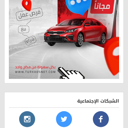
الشبكات الإجتماعية