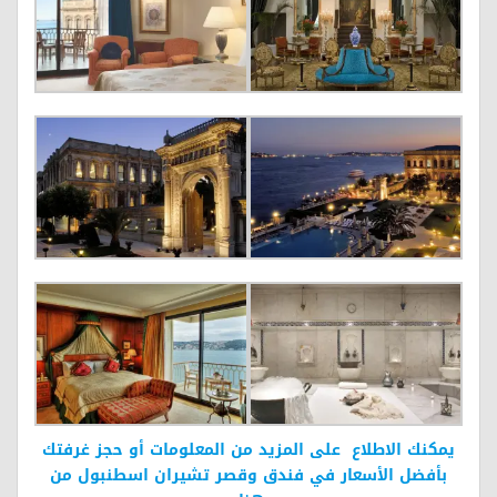
يمكنك الاطلاع على المزيد من المعلومات أو حجز غرفتك
بأفضل الأسعار في فندق وقصر تشيران اسطنبول من