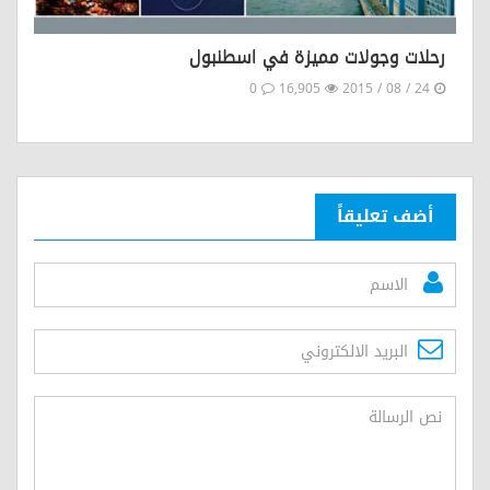
رحلات وجولات مميزة في اسطنبول
0
16,905
24 / 08 / 2015
أضف تعليقاً