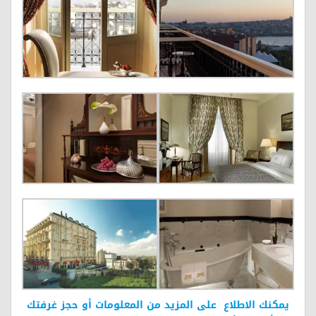
يمكنك الاطلاع على المزيد من المعلومات أو حجز غرفتك