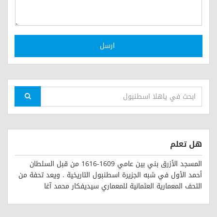
ارسل
هل تعلم
المسجد الأزرق بني بين عامي 1609-1616 من قبل السلطان
أحمد الأول في شبه الجزيرة اسطنبول التاريخية . ويعد تحفة من
التحف المعمارية العثمانية للمعماري سيديفكار محمد آغا