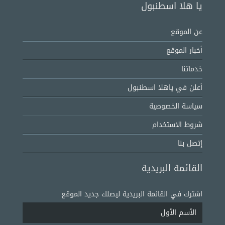
يا هلا اسطنبول
عن الموقع
أخبار الموقع
خدماتنا
أعلن في ياهلا اسطنبول
سياسة الخصوصية
شروط الاستخدام
إتصل بنا
القائمة البريدية
اشترك في القائمة البريدية ليصلك جديد الموقع