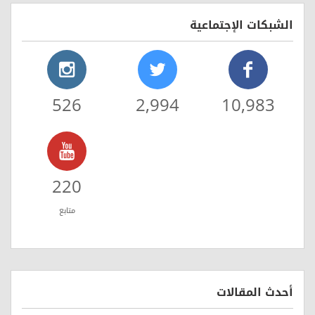
الشبكات الإجتماعية
526
2,994
10,983
220
متابع
أحدث المقالات