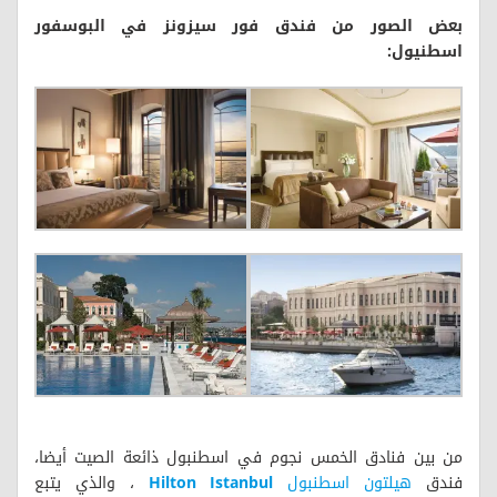
بعض الصور من فندق فور سيزونز في البوسفور
اسطنيول:
من بين فنادق الخمس نجوم في اسطنبول ذائعة الصيت أيضا،
فندق
هيلتون اسطنبول
Hilton Istanbul
، والذي يتبع