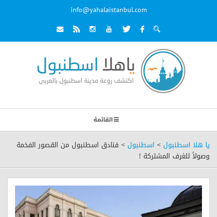
info@yahalaistanbul.com
القائمة
يا هلا اسطنبول
>
اسطنبول
>
فنادق اسطنبول من القصور الفخمة
وصولاً للغرف المشتركة !