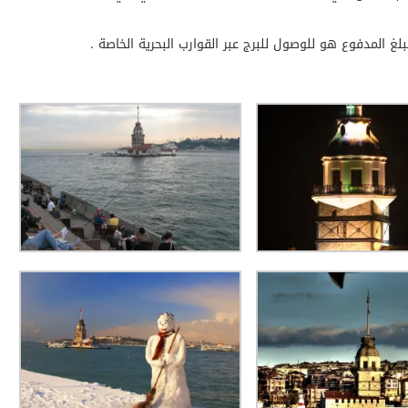
مبلغ المدفوع هو للوصول للبرج عبر القوارب البحرية الخاصة .