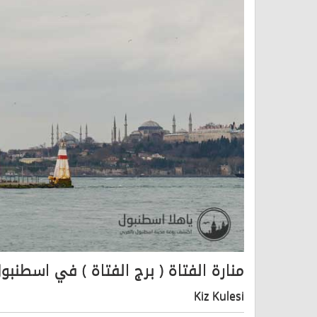
منارة الفتاة ( برج الفتاة ) في اسطنبو
Kiz Kulesi