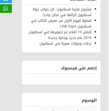
مشروع مارينا اسطنبول- كل جوانب حياة
WhatsApp
اسطنبول الرائعة في مكان واحد!
تغطية لليوم الأول من معرض الكتاب في
اسطنبول CNR Expo
أفضل 10 أفلام تم تصويرها في اسطنبول
2016 عام جديد وبداية جديدة
رحلات وجولات مميزة في اسطنبول
إنضم على فيسبوك
الوسوم