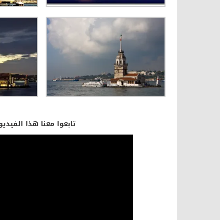
تابعوا معنا هذا الفيد