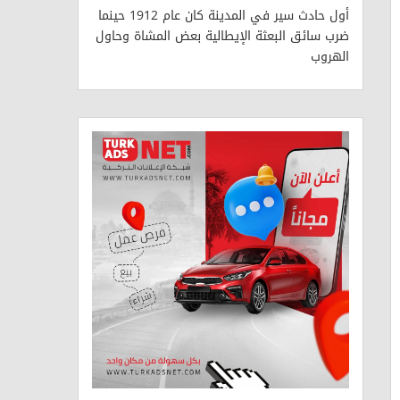
أول حادث سير في المدينة كان عام 1912 حينما
ضرب سائق البعثة الإيطالية بعض المشاة وحاول
الهروب