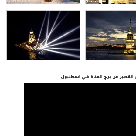
يو القصير عن برج الفتاة في اسطنبول