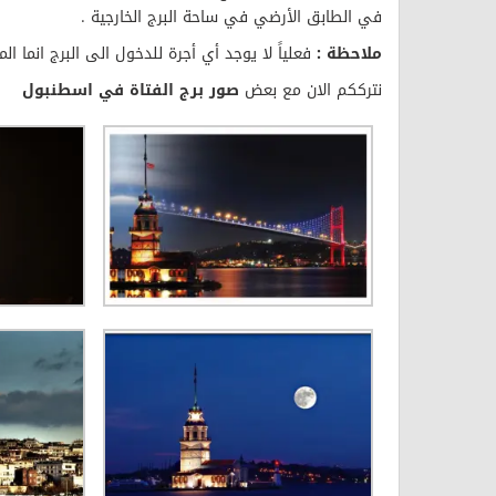
في الطابق الأرضي في ساحة البرج الخارجية .
ملاحظة :
فعلياً لا يوجد أي أجرة للدخول الى البرج انما ال
نترككم الان مع بعض
صور برج الفتاة في اسطنبول