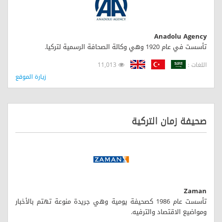
Anadolu Agency
تأسست في عام 1920 وهي وكالة الصحافة الرسمية لتركيا.
اللغات :
11,013
زيارة الموقع
صحيفة زمان التركية
Zaman
تأسست عام 1986 كصحيفة يومية وهي جريدة منوعة تهتم بالأخبار
ومواضيع الاقتصاد والترفيه.