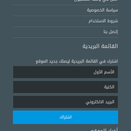
سياسة الخصوصية
شروط الاستخدام
إتصل بنا
القائمة البريدية
اشترك في القائمة البريدية ليصلك جديد الموقع