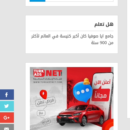
هل تعلم
جامع ايا صوفيا كان أكبر كنيسة في العالم لأكثر
من 900 سنة
Facebook
Twitter
Google+
Email