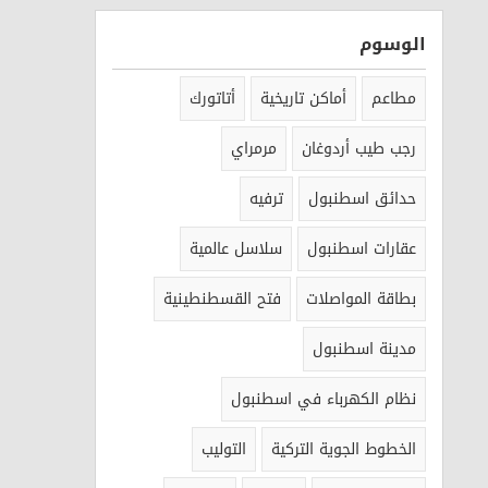
الوسوم
مطاعم
أماكن تاريخية
أتاتورك
رجب طيب أردوغان
مرمراي
حدائق اسطنبول
ترفيه
عقارات اسطنبول
سلاسل عالمية
بطاقة المواصلات
فتح القسطنطينية
مدينة اسطنبول
نظام الكهرباء في اسطنبول
الخطوط الجوية التركية
التوليب