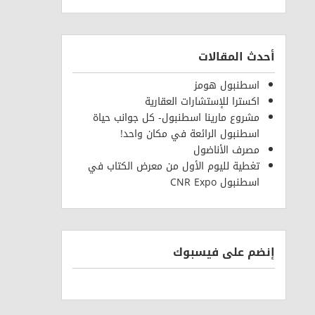
أحدث المقالات
اسطنبول هومز
اكسترا للإستشارات العقارية
مشروع مارينا اسطنبول- كل جوانب حياة
اسطنبول الرائعة في مكان واحد!
مصرف الأناضول
تغطية لليوم الأول من معرض الكتاب في
اسطنبول CNR Expo
إنضم على فيسبوك