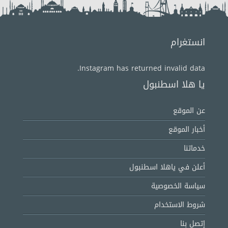
انستغرام
Instagram has returned invalid data.
يا هلا اسطنبول
عن الموقع
أخبار الموقع
خدماتنا
أعلن في ياهلا اسطنبول
سياسة الخصوصية
شروط الاستخدام
إتصل بنا