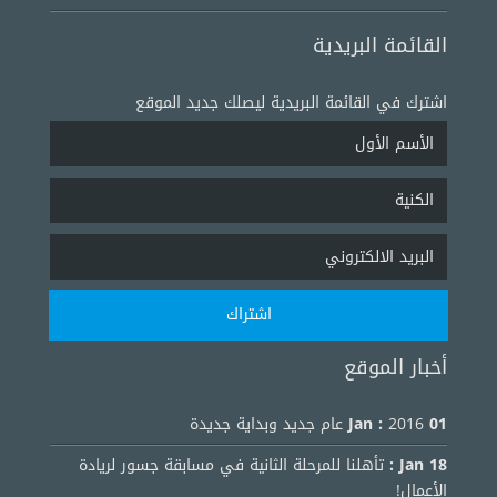
القائمة البريدية
اشترك في القائمة البريدية ليصلك جديد الموقع
أخبار الموقع
01 Jan :
2016 عام جديد وبداية جديدة
18 Jan :
تأهلنا للمرحلة الثانية في مسابقة جسور لريادة
الأعمال!