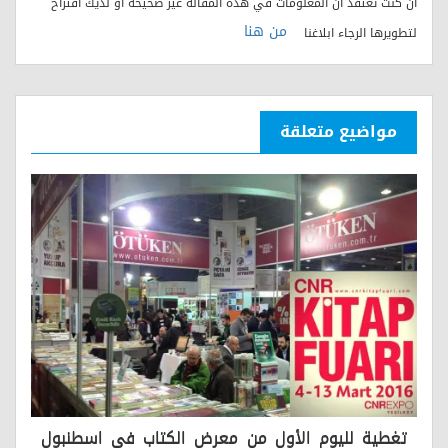
ان كنت تعتقد أن المعلومات في هذه المقالة غير صحيحة أو لديك اقتراح
من هنا
لتطويرها الرجاء ابلاغنا
مواضيع متعلقة
تغطية لليوم الأول من معرض الكتاب في اسطنبول