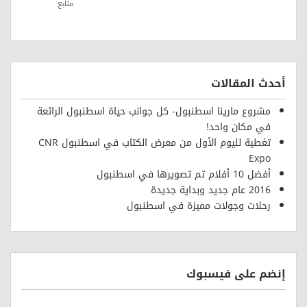
متابع
أحدث المقالات
مشروع مارينا اسطنبول- كل جوانب حياة اسطنبول الرائعة
في مكان واحد!
تغطية لليوم الأول من معرض الكتاب في اسطنبول CNR
Expo
أفضل 10 أفلام تم تصويرها في اسطنبول
2016 عام جديد وبداية جديدة
رحلات وجولات مميزة في اسطنبول
إنضم على فيسبوك