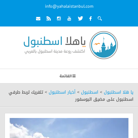
info@yahalaistanbul.com
القائمة
يا هلا اسطنبول
>
اسطنبول
>
أخبار اسطنبول
>
تلفريك لربط طرفي
اسطنبول على مضيق البوسفور