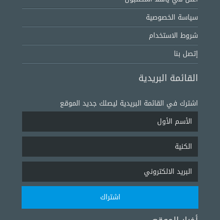
سياسة الخصوصية
شروط الاستخدام
إتصل بنا
القائمة البريدية
اشترك في القائمة البريدية ليصلك جديد الموقع