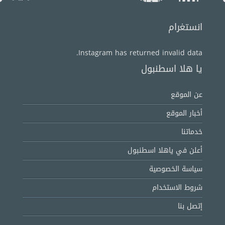
انستغرام
Instagram has returned invalid data.
يا هلا اسطنبول
عن الموقع
أخبار الموقع
خدماتنا
أعلن في ياهلا اسطنبول
سياسة الخصوصية
شروط الاستخدام
إتصل بنا