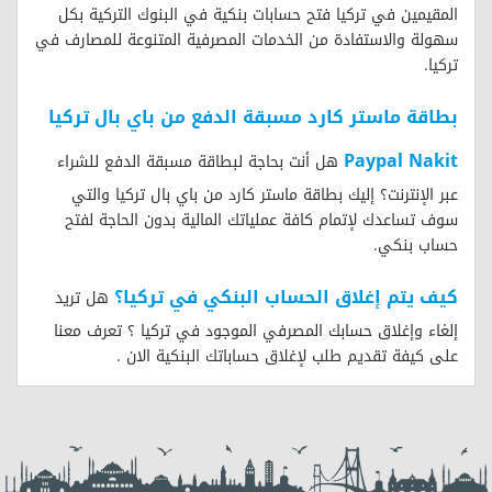
المقيمين في تركيا فتح حسابات بنكية في البنوك التركية بكل
سهولة والاستفادة من الخدمات المصرفية المتنوعة للمصارف في
تركيا.
بطاقة ماستر كارد مسبقة الدفع من باي بال تركيا
Paypal Nakit
هل أنت بحاجة لبطاقة مسبقة الدفع للشراء
عبر الإنترنت؟ إليك بطاقة ماستر كارد من باي بال تركيا والتي
سوف تساعدك لإتمام كافة عملياتك المالية بدون الحاجة لفتح
حساب بنكي.
كيف يتم إغلاق الحساب البنكي في تركيا؟
هل تريد
إلغاء وإغلاق حسابك المصرفي الموجود في تركيا ؟ تعرف معنا
على كيفة تقديم طلب لإغلاق حساباتك البنكية الان .