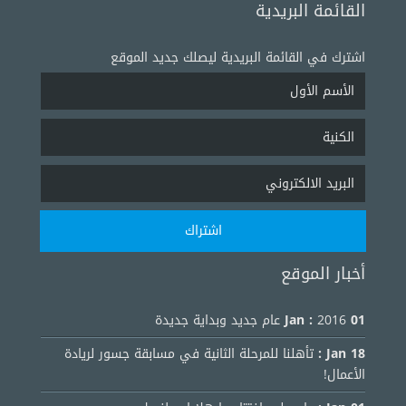
القائمة البريدية
اشترك في القائمة البريدية ليصلك جديد الموقع
أخبار الموقع
01 Jan :
2016 عام جديد وبداية جديدة
18 Jan :
تأهلنا للمرحلة الثانية في مسابقة جسور لريادة
الأعمال!