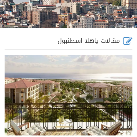
مقالات ياهلا اسطنبول