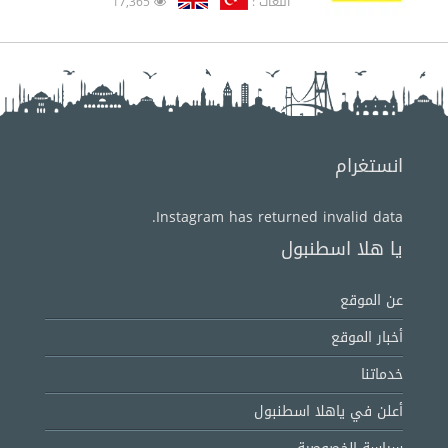
اللغات :
17,365
انستغرام
Instagram has returned invalid data.
يا هلا اسطنبول
عن الموقع
أخبار الموقع
خدماتنا
أعلن في ياهلا اسطنبول