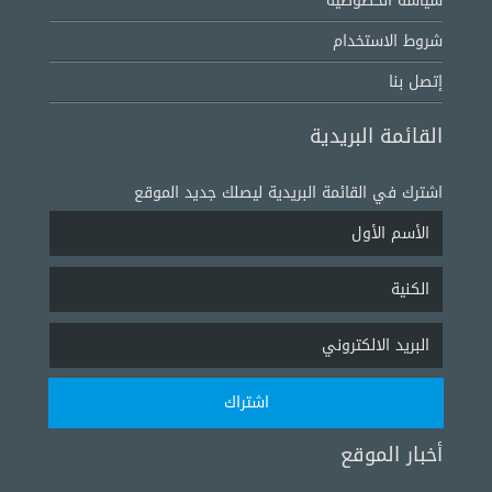
سياسة الخصوصية
شروط الاستخدام
إتصل بنا
القائمة البريدية
اشترك في القائمة البريدية ليصلك جديد الموقع
أخبار الموقع