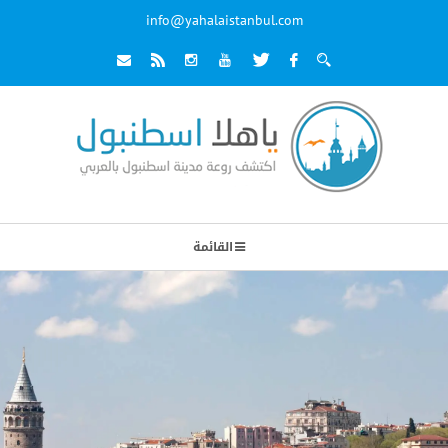
info@yahalaistanbul.com
القائمة