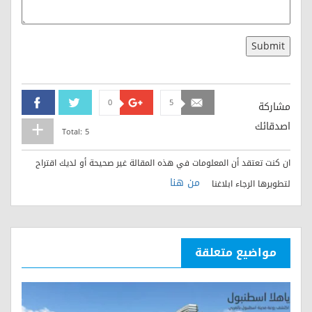
Submit
0
5
Facebook
Twitter
Google+
Email
مشاركة
اصدقائك
Total:
5
ان كنت تعتقد أن المعلومات في هذه المقالة غير صحيحة أو لديك اقتراح
من هنا
لتطويرها الرجاء ابلاغنا
مواضيع متعلقة