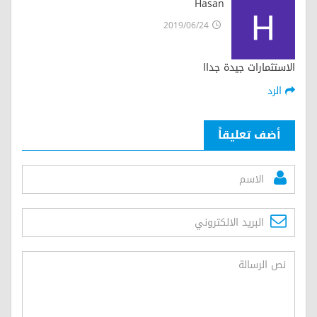
Hasan
2019/06/24
الاستثمارات جيدة جداا
الرد
أضف تعليقاً