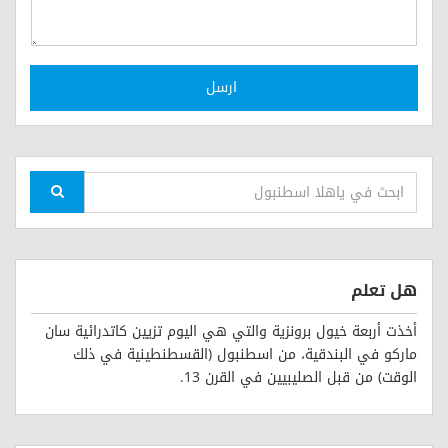
ارسل
هل تعلم
أخذت أربعة خيول برونزية والتي هي اليوم تزيين كاتدرائية سان
ماركو في البندقية، من اسطنبول (القسطنطينية في ذلك
الوقت) من قبل الصليبيين في القرن 13.