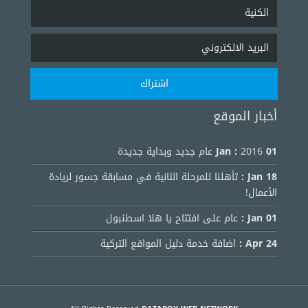
أخبار الموقع
01 Jan :
2016 عام جديد وبداية جديدة
18 Jan :
تأهلنا للمرحلة الثانية في مسابقة جسور لريادة
الأعمال!
01 Jan :
عام على افتتاح يا هلا اسطنبول
24 Apr :
اضافة خدمة دليل المواقع التركية