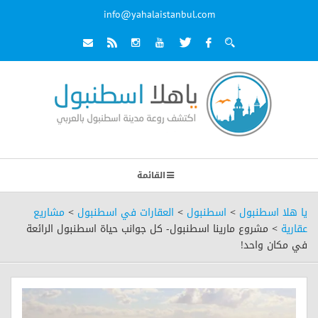
info@yahalaistanbul.com
القائمة
يا هلا اسطنبول
>
اسطنبول
>
العقارات في اسطنبول
>
مشاريع
عقارية
>
مشروع مارينا اسطنبول- كل جوانب حياة اسطنبول الرائعة
في مكان واحد!