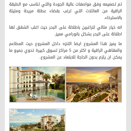
تم تصميمه وفق مواصفات عالية الجودة والتي تناسب مع الطبقة
الراقية من العائلات التي ترغب بقضاء عطلة مريحة ومليئة
بالاسترخاء.
انه خيار مثالي للراغبين باطلالة على البحر حيث اغلب الشقق لها
اطلالة على البحر بشكل بانورامي مميز.
ما يميز هذا المشروع ايضا التنزه داخل المشروع حيث المطاعم
والمقاهي الراقية و اكثر من 5 مراكز تسوق كبيرة تحوي جميع ما
يمكن ان يلزم بدون الحاجة للابتعاد عن المشروع.