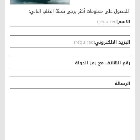
للحصول على معلومات أكثر يرجى تعبئة الطلب التالي:
الاسم
(required)
البريد الالكتروني
(required)
رقم الهاتف مع رمز الدولة
الرسالة