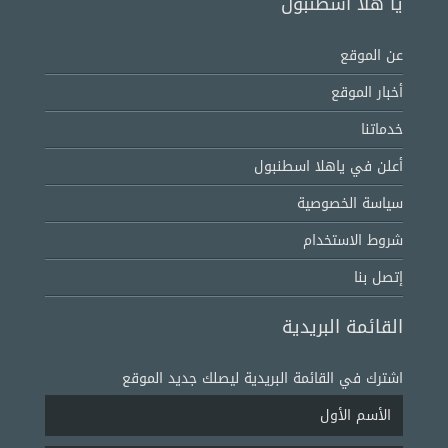
يا هلا اسطنبول
عن الموقع
أخبار الموقع
خدماتنا
أعلن في ياهلا اسطنبول
سياسة الخصوصية
شروط الاستخدام
إتصل بنا
القائمة البريدية
اشترك في القائمة البريدية ليصلك جديد الموقع