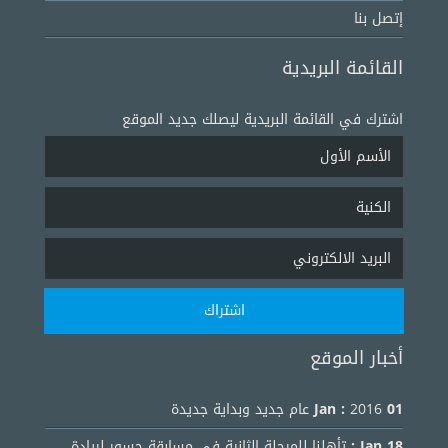
إتصل بنا
القائمة البريدية
اشترك في القائمة البريدية ليصلك جديد الموقع
أخبار الموقع
01 Jan :
2016 عام جديد وبداية جديدة
18 Jan :
تأهلنا للمرحلة الثانية في مسابقة جسور لريادة