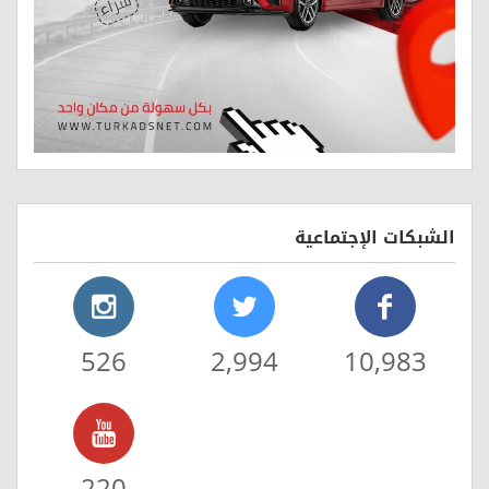
الشبكات الإجتماعية
526
2,994
10,983