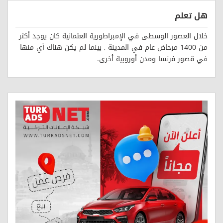
هل تعلم
خلال العصور الوسطى في الإمبراطورية العثمانية كان يوجد أكثر
من 1400 مرحاض عام في المدينة , بينما لم يكن هناك أي منها
في قصور فرنسا ومدن أوروبية أخرى.