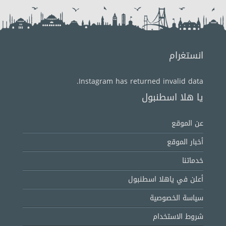
انستغرام
Instagram has returned invalid data.
يا هلا اسطنبول
عن الموقع
أخبار الموقع
خدماتنا
أعلن في ياهلا اسطنبول
سياسة الخصوصية
شروط الاستخدام