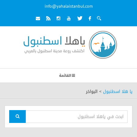
info@yahalaistanbul.com
القائمة
يا هلا اسطنبول
>
البواخر