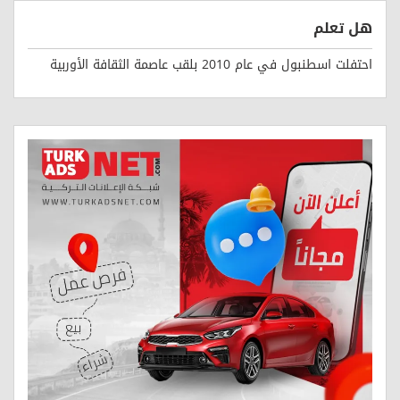
هل تعلم
احتفلت اسطنبول في عام 2010 بلقب عاصمة الثقافة الأوربية