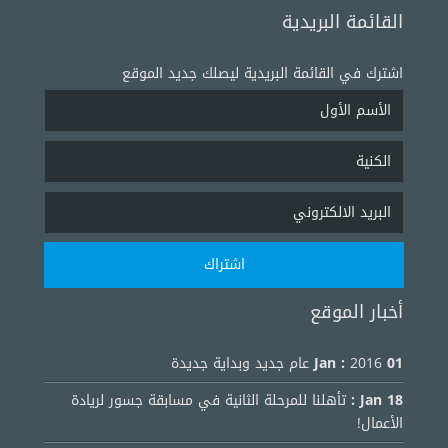
القائمة البريدية
اشترك في القائمة البريدية ليصلك جديد الموقع
أخبار الموقع
01 Jan :
2016 عام جديد وبداية جديدة
18 Jan :
تأهلنا للمرحلة الثانية في مسابقة جسور لريادة
الأعمال!