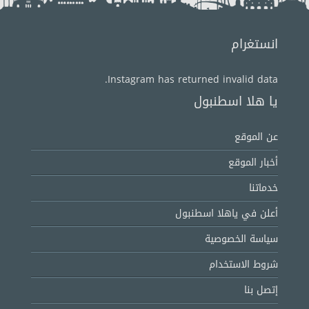
انستغرام
Instagram has returned invalid data.
يا هلا اسطنبول
عن الموقع
أخبار الموقع
خدماتنا
أعلن في ياهلا اسطنبول
سياسة الخصوصية
شروط الاستخدام
إتصل بنا