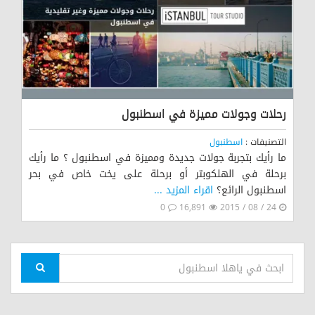
رحلات وجولات مميزة في اسطنبول
التصنيفات :
اسطنبول
ما رأيك بتجربة جولات جديدة ومميزة في اسطنبول ؟ ما رأيك
برحلة في الهلكوبتر أو برحلة على يخت خاص في بحر
اسطنبول الرائع؟
اقراء المزيد ...
0
16,891
24 / 08 / 2015