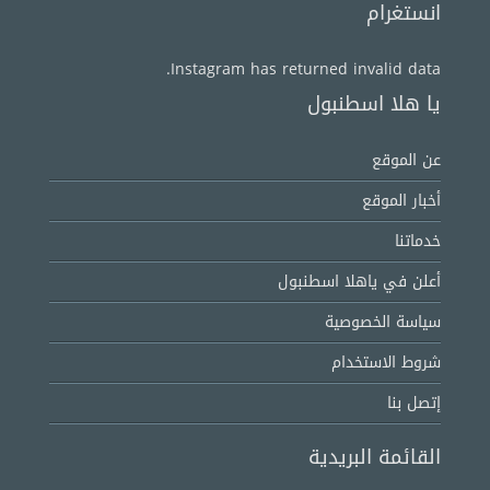
انستغرام
Instagram has returned invalid data.
يا هلا اسطنبول
عن الموقع
أخبار الموقع
خدماتنا
أعلن في ياهلا اسطنبول
سياسة الخصوصية
شروط الاستخدام
إتصل بنا
القائمة البريدية