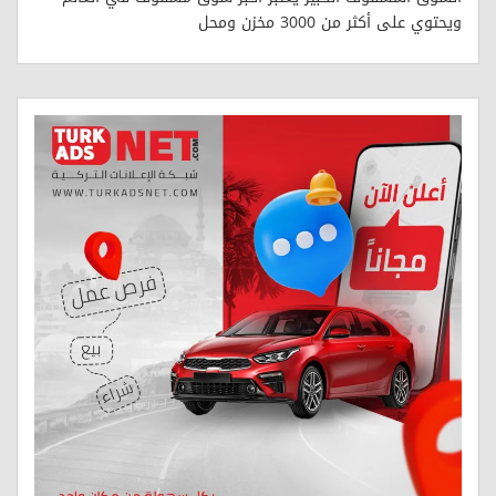
ويحتوي على أكثر من 3000 مخزن ومحل