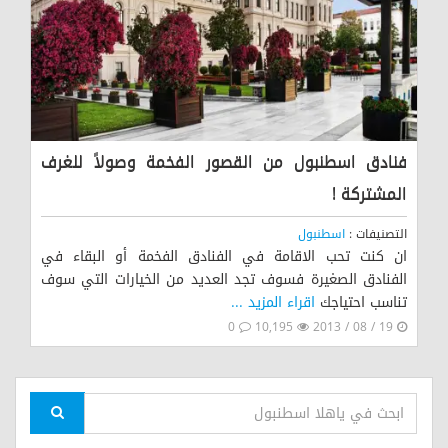
فنادق اسطنبول من القصور الفخمة وصولاً للغرف
المشتركة !
التصنيفات :
اسطنبول
ان كنت تحب الاقامة في الفنادق الفخمة أو البقاء في
الفنادق الصغيرة فسوف تجد العديد من الخيارات التي سوف
تناسب احتياجك
اقراء المزيد ...
0
10,195
19 / 08 / 2013