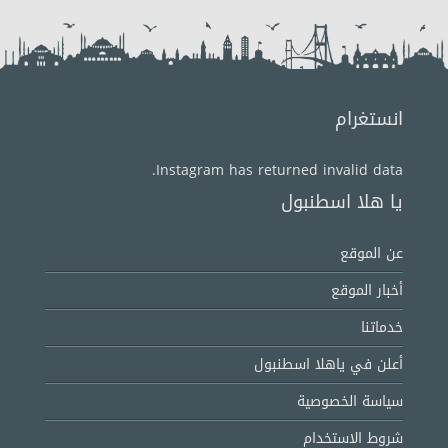
انستغرام
Instagram has returned invalid data.
يا هلا اسطنبول
عن الموقع
أخبار الموقع
خدماتنا
أعلن في ياهلا اسطنبول
سياسة الخصوصية
شروط الاستخدام