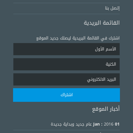
إتصل بنا
القائمة البريدية
اشترك في القائمة البريدية ليصلك جديد الموقع
أخبار الموقع
01 Jan :
2016 عام جديد وبداية جديدة