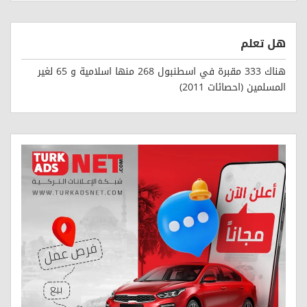
هل تعلم
هناك 333 مقبرة في اسطنبول 268 منها اسلامية و 65 لغير
المسلمين (احصائات 2011)