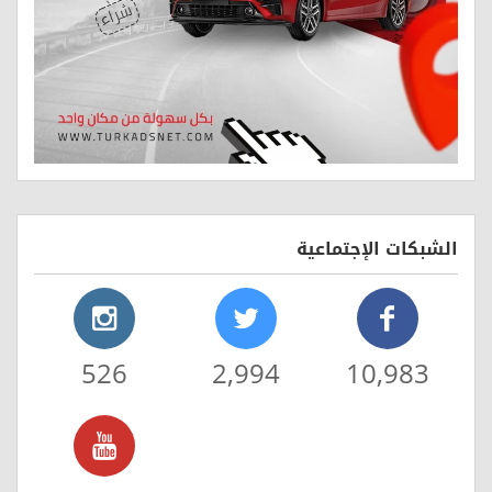
الشبكات الإجتماعية
526
2,994
10,983