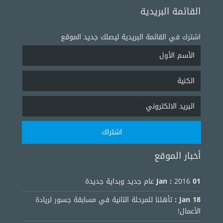
القائمة البريدية
اشترك في القائمة البريدية ليصلك جديد الموقع
أخبار الموقع
01 Jan :
2016 عام جديد وبداية جديدة
18 Jan :
تأهلنا للمرحلة الثانية في مسابقة جسور لريادة
الأعمال!