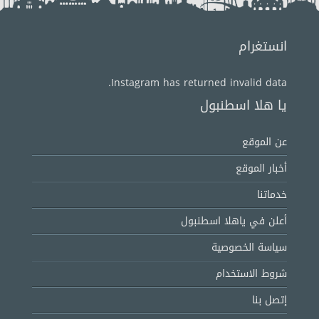
انستغرام
Instagram has returned invalid data.
يا هلا اسطنبول
عن الموقع
أخبار الموقع
خدماتنا
أعلن في ياهلا اسطنبول
سياسة الخصوصية
شروط الاستخدام
إتصل بنا