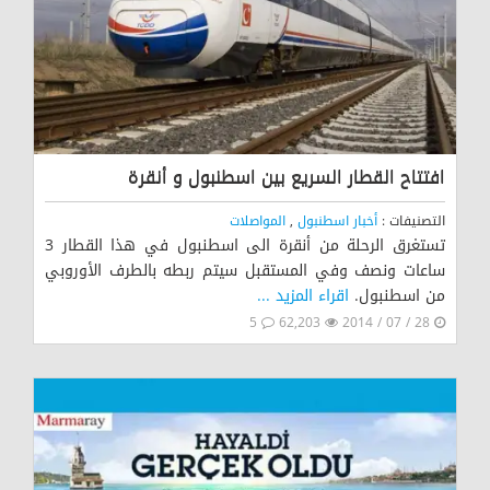
افتتاح القطار السريع بين اسطنبول و أنقرة
التصنيفات :
أخبار اسطنبول
,
المواصلات
تستغرق الرحلة من أنقرة الى اسطنبول في هذا القطار 3
ساعات ونصف وفي المستقبل سيتم ربطه بالطرف الأوروبي
من اسطنبول.
اقراء المزيد ...
5
62,203
28 / 07 / 2014