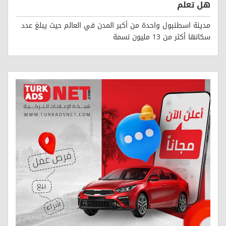
هل تعلم
مدينة اسطنبول واحدة من أكبر المدن في العالم حيث يبلغ عدد
سكانها أكثر من 13 مليون نسمة