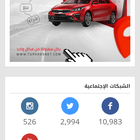
الشبكات الإجتماعية
526
2,994
10,983