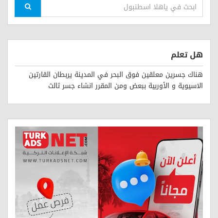
هل تعلم
هناك جسرين معلقين فوق البحر في المدينة يربطان القارتين
الاسيوية و الأوربية ببعض ومن المقرر انشاء جسر ثالث