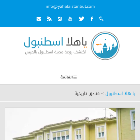
info@yahalaistanbul.com
القائمة
يا هلا اسطنبول
>
فنادق تاريخية