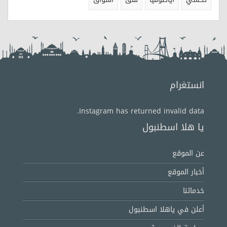
انستغرام
Instagram has returned invalid data.
يا هلا اسطنبول
عن الموقع
أخبار الموقع
خدماتنا
أعلن في ياهلا اسطنبول