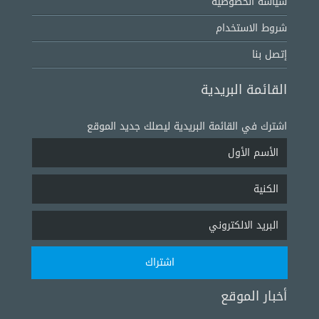
سياسة الخصوصية
شروط الاستخدام
إتصل بنا
القائمة البريدية
اشترك في القائمة البريدية ليصلك جديد الموقع
أخبار الموقع