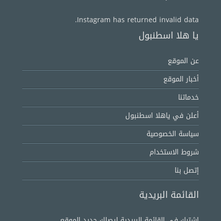
Instagram has returned invalid data.
يا هلا اسطنبول
عن الموقع
أخبار الموقع
خدماتنا
أعلن في ياهلا اسطنبول
سياسة الخصوصية
شروط الاستخدام
إتصل بنا
القائمة البريدية
اشترك في القائمة البريدية ليصلك جديد الموقع