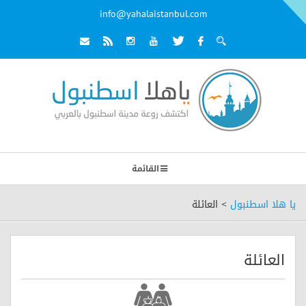
info@yahalaistanbul.com
القائمة
يا هلا اسطنبول
>
العائلة
العائلة