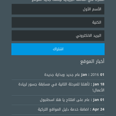
أخبار الموقع
01 Jan :
2016 عام جديد وبداية جديدة
18 Jan :
تأهلنا للمرحلة الثانية في مسابقة جسور لريادة
الأعمال!
01 Jan :
عام على افتتاح يا هلا اسطنبول
24 Apr :
اضافة خدمة دليل المواقع التركية