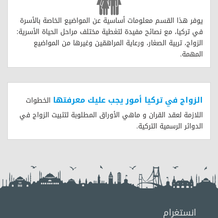
يوفر هذا القسم معلومات أساسية عن المواضيع الخاصة بالأسرة
في تركيا، مع نصائح مفيدة لتغطية مختلف مراحل الحياة الأسرية:
الزواج، تربية الصغار، ورعاية المراهقين وغيرها من المواضيع
المهمة.
الزواج في تركيا أمور يجب عليك معرفتها
الخطوات
اللازمة لعقد القران و ماهي الأوراق المطلوبة لتثبيت الزواج في
الدوائر الرسمية التركية.
انستغرام