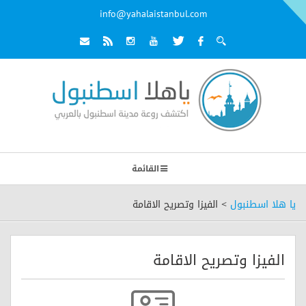
info@yahalaistanbul.com
القائمة
يا هلا اسطنبول
>
الفيزا وتصريح الاقامة
الفيزا وتصريح الاقامة