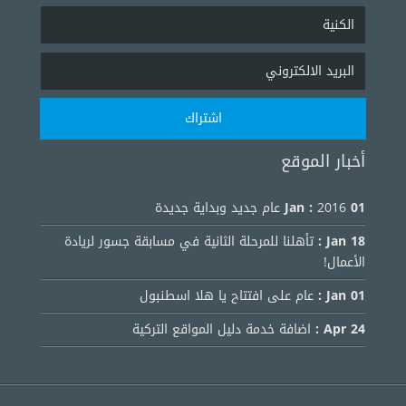
أخبار الموقع
01 Jan :
2016 عام جديد وبداية جديدة
18 Jan :
تأهلنا للمرحلة الثانية في مسابقة جسور لريادة
الأعمال!
01 Jan :
عام على افتتاح يا هلا اسطنبول
24 Apr :
اضافة خدمة دليل المواقع التركية