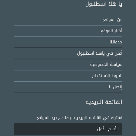
يا هلا اسطنبول
عن الموقع
أخبار الموقع
خدماتنا
أعلن في ياهلا اسطنبول
سياسة الخصوصية
شروط الاستخدام
إتصل بنا
القائمة البريدية
اشترك في القائمة البريدية ليصلك جديد الموقع