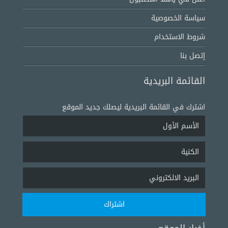
سياسة الخصوصية
شروط الاستخدام
إتصل بنا
القائمة البريدية
اشترك في القائمة البريدية ليصلك جديد الموقع