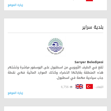
زيارة الموقع
بلدية سراير
Sarıyer Belediyesi
تقع في الطرف الأوروبي من اسطنبول على البوسفور مباشرة وتشتهر
هذه المنطقة بغاباتها الخضراء وكذلك الموارد المائية فهي نقطة
جذب سياحية مهمة في اسطنبول.
اللغات :
6,756
زيارة الموقع