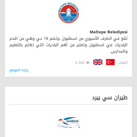
Maltepe Belediyesi
تقع في الطرف الآسيوي من اسطنبول ،وتضم 18 حي وهي من اقدم
البلديات في اسطنبول وتعتبر من أهم البلديات التي تهتم بالتعليم
والمدارس.
اللغات :
6,342
زيارة الموقع
طيران سي بيرد