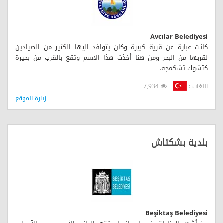
Avcılar Belediyesi
كانت عبارة عن قرية كبيرة وكان يتوافد اليها الكثير من الصيادين
لقربها من البحر ومن هنا أخذت هذا الاسم وتقع بالقرب من بحيرة
كتشوك تشكمجه.
اللغات :
7,934
زيارة الموقع
بلدية بشكتاش
Beşiktaş Belediyesi