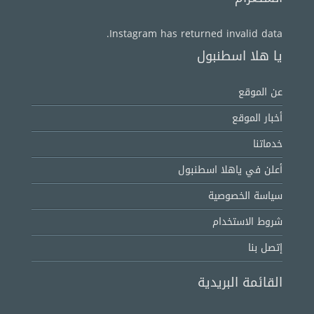
Instagram has returned invalid data.
يا هلا اسطنبول
عن الموقع
أخبار الموقع
خدماتنا
أعلن في ياهلا اسطنبول
سياسة الخصوصية
شروط الاستخدام
إتصل بنا
القائمة البريدية