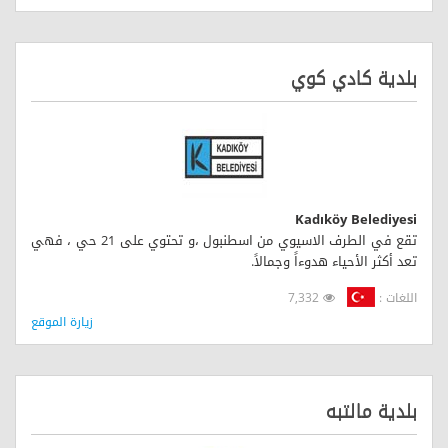
بلدية كادي كوي
Kadıköy Belediyesi
تقع في الطرف الاسيوي من اسطنبول ،و تحتوي على 21 حي ، فهي
تعد أكثر الأحياء هدوءاً وجمالاً.
اللغات :
7,332
زيارة الموقع
بلدية مالتبه