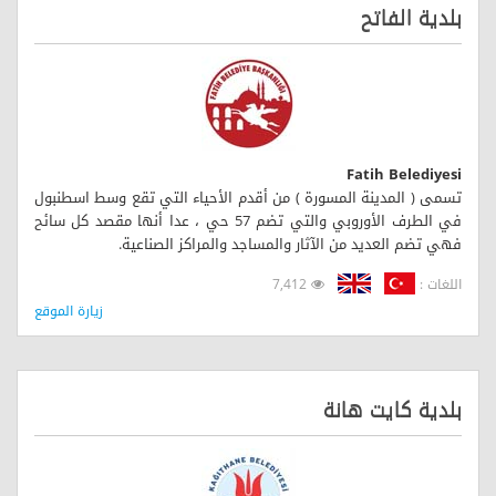
بلدية الفاتح
Fatih Belediyesi
تسمى ( المدينة المسورة ) من أقدم الأحياء التي تقع وسط اسطنبول
في الطرف الأوروبي والتي تضم 57 حي ، عدا أنها مقصد كل سائح
فهي تضم العديد من الآثار والمساجد والمراكز الصناعية.
اللغات :
7,412
زيارة الموقع
بلدية كايت هانة