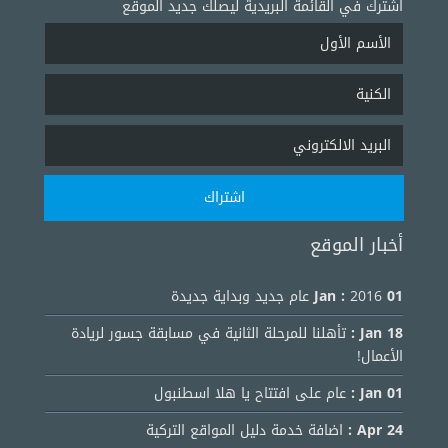
اشترك في القائمة البريدية ليصلك جديد الموقع
أخبار الموقع
01 Jan :
2016 عام جديد وبداية جديدة
18 Jan :
تأهلنا للمرحلة الثانية في مسابقة جسور لريادة
الأعمال!
01 Jan :
عام على افتتاح يا هلا اسطنبول
24 Apr :
اضافة خدمة دليل المواقع التركية