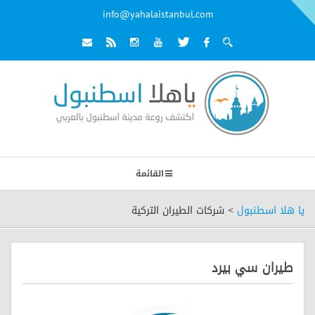
info@yahalaistanbul.com
القائمة
يا هلا اسطنبول
>
شركات الطيران التركية
طيران سي بيرد