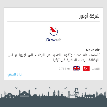
شركة أونور
Onur Air
تأسست عام 1992 وتقوم بالعديد من الرحلات الى أوروبا و اسيا
بالإضافة للرحلات الداخلية في تركيا.
اللغات :
12,764
زيارة الموقع