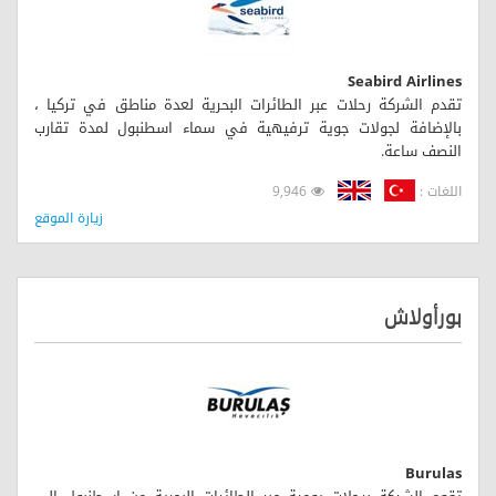
Seabird Airlines
تقدم الشركة رحلات عبر الطائرات البحرية لعدة مناطق في تركيا ،
بالإضافة لجولات جوية ترفيهية في سماء اسطنبول لمدة تقارب
النصف ساعة.
اللغات :
9,946
زيارة الموقع
بورأولاش
Burulas