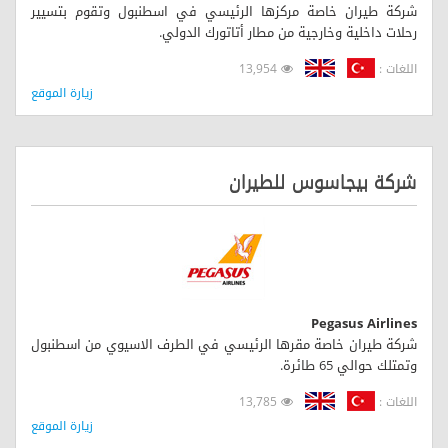
شركة طيران خاصة مركزها الرئيسي في اسطنبول وتقوم بتسيير
رحلات داخلية وخارجية من مطار أتاتورك الدولي.
اللغات :
13,954
زيارة الموقع
شركة بيجاسوس للطيران
Pegasus Airlines
شركة طيران خاصة مقرها الرئيسي في الطرف الاسيوي من اسطنبول
وتمتلك حوالي 65 طائرة.
اللغات :
13,785
زيارة الموقع