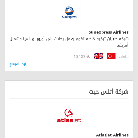
Sunexpress Airlines
شركة طيران تركية خاصة تقوم بعمل رحلات الى أوروبا و اسيا وشمال
أفريقيا
اللغات :
10,183
زيارة الموقع
شركة أتلس جيت
Atlasjet Airlines