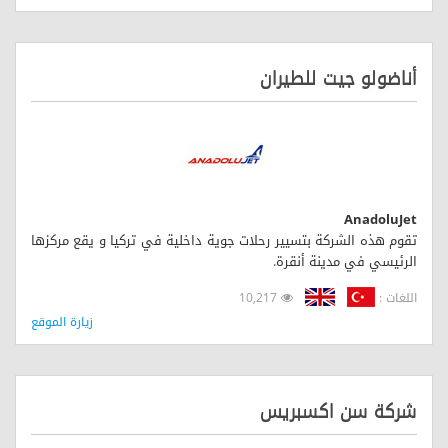
أناضولو جيت للطيران
AnadoluJet
تقوم هذه الشركة بتسيير رحلات جوية داخلية في تركيا و يقع مركزها
الرئيسي في مدينة أنقرة.
اللغات :
10,217
زيارة الموقع
شركة سن اكسبريس