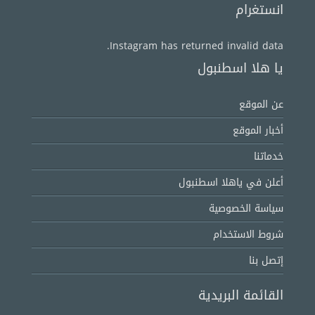
انستغرام
Instagram has returned invalid data.
يا هلا اسطنبول
عن الموقع
أخبار الموقع
خدماتنا
أعلن في ياهلا اسطنبول
سياسة الخصوصية
شروط الاستخدام
إتصل بنا
القائمة البريدية