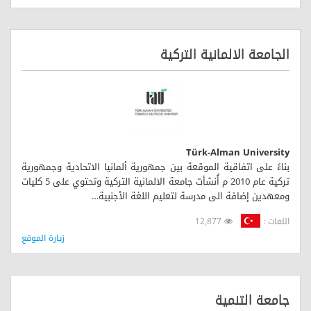
الجامعة الالمانية التركية
Türk-Alman University
بناءً على اتفاقية الموقعة بين جمهورية ألمانيا الاتحادية وجمهورية
تركية عام 2010 م أُنشأت جامعة الالمانية التركية وتحتوي على 5 كليات
ومعهدين إضافة الى مدرسة لتعليم اللغة الأجنبية…
اللغات :
12,877
زيارة الموقع
جامعة التنمية