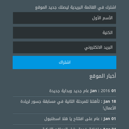
اشترك في القائمة البريدية ليصلك جديد الموقع
أخبار الموقع
01 Jan :
2016 عام جديد وبداية جديدة
18 Jan :
تأهلنا للمرحلة الثانية في مسابقة جسور لريادة
الأعمال!
01 Jan :
عام على افتتاح يا هلا اسطنبول