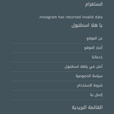
انستغرام
Instagram has returned invalid data.
يا هلا اسطنبول
عن الموقع
أخبار الموقع
خدماتنا
أعلن في ياهلا اسطنبول
سياسة الخصوصية
شروط الاستخدام
إتصل بنا
القائمة البريدية