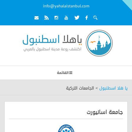
info@yahalaistanbul.com
القائمة
يا هلا اسطنبول
>
الجامعات التركية
جامعة اسانيورت