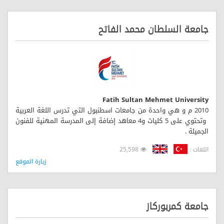
جامعة السلطان محمد الفاتح
Fatih Sultan Mehmet University
2010 م و هي واحدة من جامعات اسطنبول التي تدرس اللغة العربية
وتحتوي على 5 كليات و4 معاهد إضافة إلى المدرسة المهنية للفنون
الجميلة .
اللغات :
25,598
زيارة الموقع
جامعة كمربوركاز