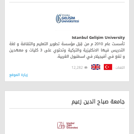
Istanbul Gelişim University
تأسست عام 2010 م من قِبَل مؤسسة تطوير التعليم والثقافة و لغة
التدريس فيها الانكليزية والتركية وتحتوي على 3 كليات و معهدين
و تقع في أفيجيلار في اسطنبول الغربية.
اللغات :
12,282
زيارة الموقع
جامعة صباح الدين زعيم