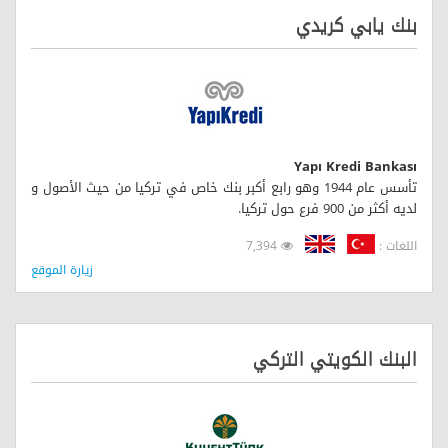
بنك يابي كريدي
Yapı Kredi Bankası
تأسس عام 1944 وهو رابع أكبر بنك خاص في تركيا من حيث الأصول و
لديه أكثر من 900 فرع حول تركيا.
اللغات :
7,394
زيارة الموقع
البنك الكويتي التركي