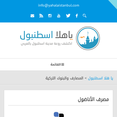
info@yahalaistanbul.com
القائمة
يا هلا اسطنبول
>
المصارف والبنوك التركية
مصرف الأناضول