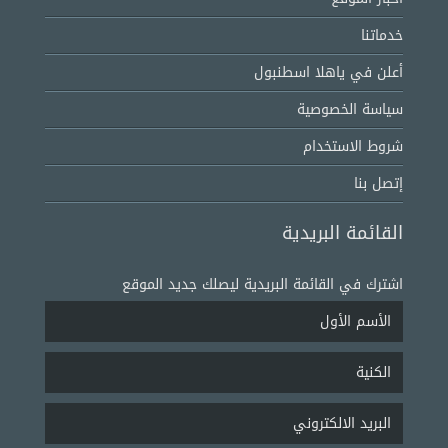
خدماتنا
أعلن في ياهلا اسطنبول
سياسة الخصوصية
شروط الاستخدام
إتصل بنا
القائمة البريدية
اشترك في القائمة البريدية ليصلك جديد الموقع