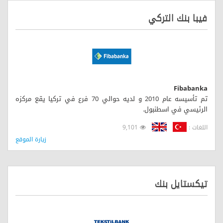
فيبا بنك التركي
Fibabanka
تم تأسيسه عام 2010 و لديه حوالي 70 فرع في تركيا يقع مركزه
الرئيسي في اسطنبول.
اللغات :
9,101
زيارة الموقع
تيكستايل بنك