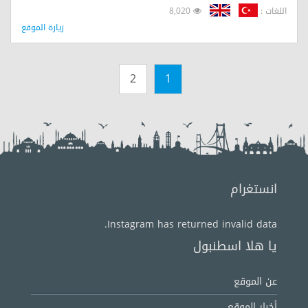
اللغات :
8,020
زيارة الموقع
2
1
انستغرام
Instagram has returned invalid data.
يا هلا اسطنبول
عن الموقع
أخبار الموقع