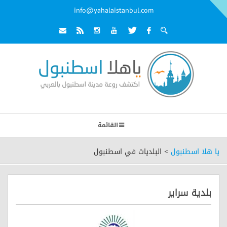
info@yahalaistanbul.com
القائمة
يا هلا اسطنبول
>
البلديات في اسطنبول
بلدية سراير