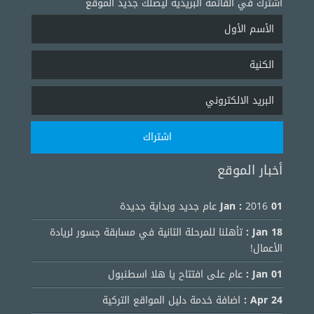
اشترك في القائمة البريدية ليصلك جديد الموقع
أخبار الموقع
01 Jan :
2016 عام جديد وبداية جديدة
18 Jan :
تأهلنا للمرحلة الثانية في مسابقة جسور لريادة
الأعمال!
01 Jan :
عام على افتتاح يا هلا اسطنبول
24 Apr :
اضافة خدمة دليل المواقع التركية