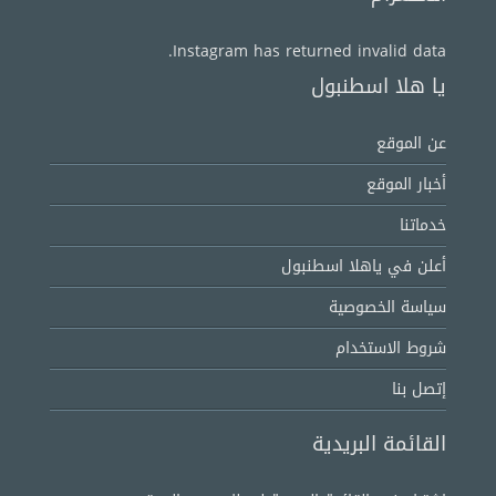
Instagram has returned invalid data.
يا هلا اسطنبول
عن الموقع
أخبار الموقع
خدماتنا
أعلن في ياهلا اسطنبول
سياسة الخصوصية
شروط الاستخدام
إتصل بنا
القائمة البريدية