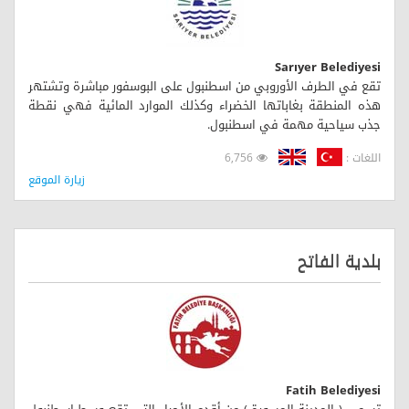
Sarıyer Belediyesi
تقع في الطرف الأوروبي من اسطنبول على البوسفور مباشرة وتشتهر
هذه المنطقة بغاباتها الخضراء وكذلك الموارد المائية فهي نقطة
جذب سياحية مهمة في اسطنبول.
اللغات :
6,756
زيارة الموقع
بلدية الفاتح
Fatih Belediyesi