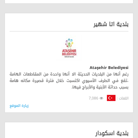
بلدية اتا شهير
Ataşehir Belediyesi
رغم أنها من البلديات الحديثة الا أنها واحدة من المقاطعات الهامة
،تقع في الطرف الآسيوي اكتسبت خلال فترة قصيرة مكانه هامة
بسبب حداثة الأبنية والأبراج فيها.
اللغات :
7,086
زيارة الموقع
بلدية اسكودار