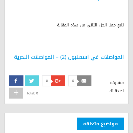
تابع معنا الجزء الثاني من هذه المقالة
المواصلات في اسطنبول (2) – المواصلات البحرية
0
0
Facebook
Twitter
Google+
Email
مشاركة
اصدقائك
Total:
0
مواضيع متعلقة