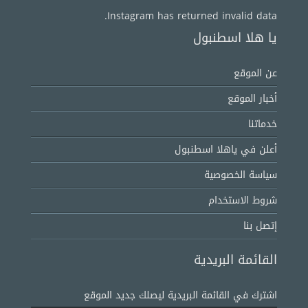
Instagram has returned invalid data.
يا هلا اسطنبول
عن الموقع
أخبار الموقع
خدماتنا
أعلن في ياهلا اسطنبول
سياسة الخصوصية
شروط الاستخدام
إتصل بنا
القائمة البريدية
اشترك في القائمة البريدية ليصلك جديد الموقع