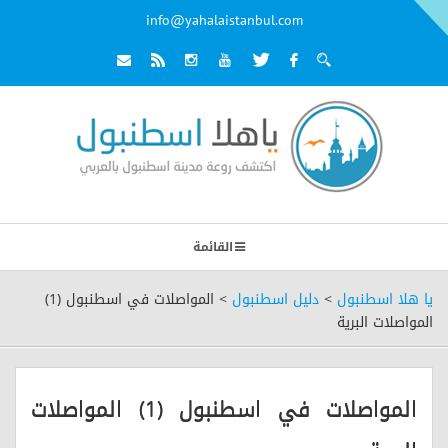
info@yahalaistanbul.com
القائمة
يا هلا اسطنبول
>
دليل اسطنبول
>
المواصلات في اسطنبول (1)
المواصلات البرية
المواصلات في اسطنبول (1) المواصلات