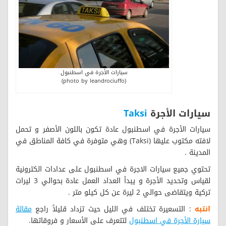
سيارات الأجرة في اسطنبول
(photo by leandrociuffo)
سيارات الأجرة
Taksi
سيارات الأجرة في اسطنبول عادة تكون باللون الأصفر و تحمل
لافته مكتوب عليها (Taksi) وهي متوفرة في كافة المناطق في
المدينة .
تحتوي جميع سيارات الاجرة في اسطنبول على عدادات الكترونية
لقياس وتحديد الأجرة و يبدأ العداد العمل عادة بحوالي 3 ليرات
تركية ويتقاضى حوالي 2 ليرة عن كل كيلو متر .
انتبه
: التسعيرة تختلف في الليل حيث تزداد قليلاً راجع
مقالة
سيارة الأجرة في اسطنبول
لتتعرف على الأسعار و فروقاتها.