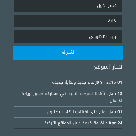
أخبار الموقع
01 Jan :
2016 عام جديد وبداية جديدة
18 Jan :
تأهلنا للمرحلة الثانية في مسابقة جسور لريادة
الأعمال!
01 Jan :
عام على افتتاح يا هلا اسطنبول
24 Apr :
اضافة خدمة دليل المواقع التركية