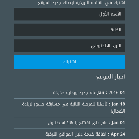
اشترك في القائمة البريدية ليصلك جديد الموقع
أخبار الموقع
01 Jan :
2016 عام جديد وبداية جديدة
18 Jan :
تأهلنا للمرحلة الثانية في مسابقة جسور لريادة
الأعمال!
01 Jan :
عام على افتتاح يا هلا اسطنبول
24 Apr :
اضافة خدمة دليل المواقع التركية