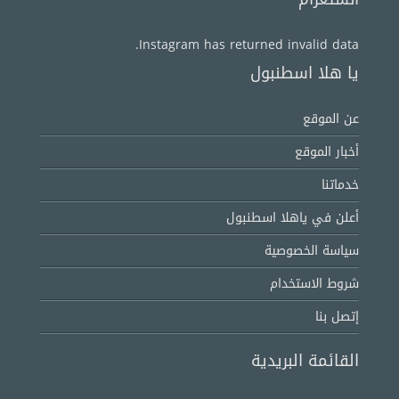
Instagram has returned invalid data.
يا هلا اسطنبول
عن الموقع
أخبار الموقع
خدماتنا
أعلن في ياهلا اسطنبول
سياسة الخصوصية
شروط الاستخدام
إتصل بنا
القائمة البريدية