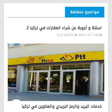
مواضيع متعلقة
اسئلة و أجوبة عن شراء العقارات في تركيا 2
0
32,076
30 / 01 / 2014
خدمات البريد والرمز البريدي والعناوين في تركيا