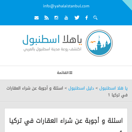
info@yahalaistanbul.com
القائمة
يا هلا اسطنبول
>
دليل اسطنبول
>
اسئلة و أجوبة عن شراء العقارات
في تركيا 1
اسئلة و أجوبة عن شراء العقارات في تركيا